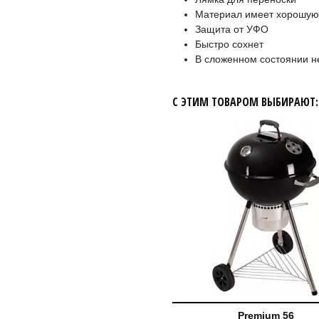
Материал имеет хорошую
Защита от УФО
Быстро сохнет
В сложенном состоянии н
С ЭТИМ ТОВАРОМ ВЫБИРАЮТ:
Premium 56