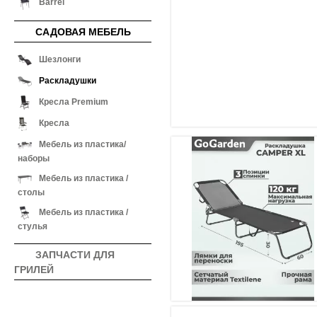
Barrel
САДОВАЯ МЕБЕЛЬ
Шезлонги
Раскладушки
Кресла Premium
Кресла
Мебель из пластика/
наборы
Мебель из пластика /
столы
Мебель из пластика /
стулья
ЗАПЧАСТИ ДЛЯ
ГРИЛЕЙ