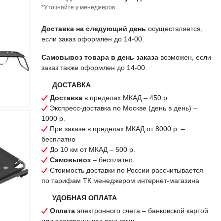
*Уточняйте у менеджеров
Доставка на следующий день
осуществляется,
если заказ оформлен до 14-00.
Самовывоз товара в день заказа
возможен, если
заказ также оформлен до 14-00.
ДОСТАВКА
Доставка
в пределах МКАД – 450 р.
Экспресс-доставка по Москве (день в день) –
1000 р.
При заказе в пределах МКАД от 8000 р. –
бесплатно
До 10 км от МКАД – 500 р.
Самовывоз
– бесплатно
Стоимость доставки по России рассчитывается
по тарифам ТК менеджером интернет-магазина
УДОБНАЯ ОПЛАТА
Оплата
электронного счета – банковской картой