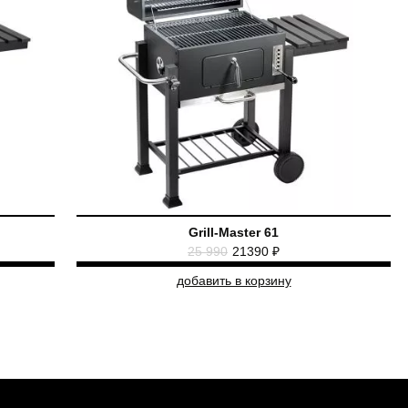
Grill-Master 61
25 990
21390 ₽
добавить в корзину