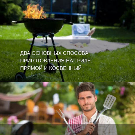
ДВА ОСНОВНЫХ СПОСОБА
ПРИГОТОВЛЕНИЯ НА ГРИЛЕ:
ПРЯМОЙ И КОСВЕННЫЙ