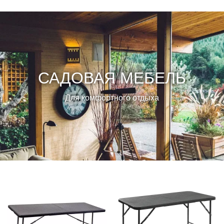
САДОВАЯ МЕБЕЛЬ
Для комфортного отдыха