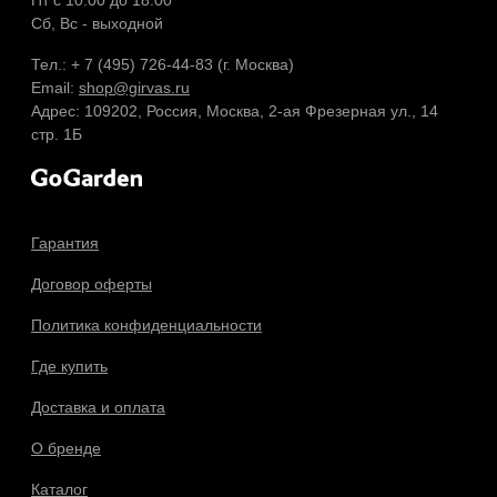
Пт с 10.00 до 18.00
Сб, Вс - выходной
Тел.: + 7 (495) 726-44-83 (г. Москва)
Email:
shop@girvas.ru
Адрес: 109202, Россия, Москва, 2-ая Фрезерная ул., 14
стр. 1Б
Гарантия
Договор оферты
Политика конфиденциальности
Где купить
Доставка и оплата
О бренде
Каталог