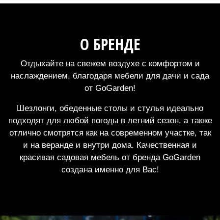
О БРЕНДЕ
Отдыхайте на свежем воздухе с комфортом и
наслаждением, благодаря мебели для дачи и сада
от GoGarden!
Шезлонги, обеденные столы и стулья идеально
подходят для любой погоды в летний сезон, а также
отлично смотрятся как на современном участке, так
и на веранде и внутри дома. Качественная и
красивая садовая мебель от бренда GoGarden
создана именно для Вас!