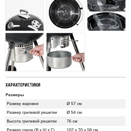
ХАРАКТЕРИСТИКИ
Размеры
Размер жаровни
Ø 57 см
Размер грилевой решетки
Ø 54 см
Высота грилевой решетки
76 см
Размер гриля (В x Ш x Г)
102 х 70 х 58 см