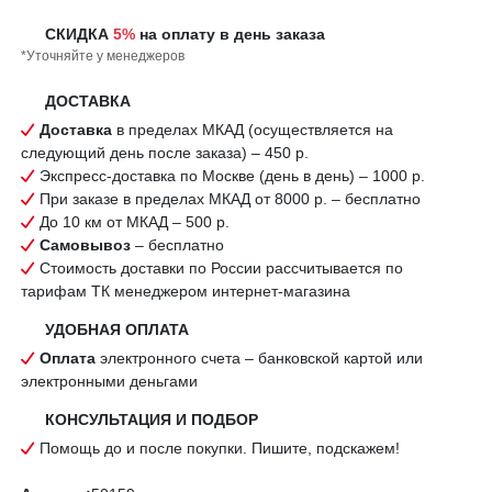
СКИДКА
5%
на оплату в день заказа
*Уточняйте у менеджеров
ДОСТАВКА
Доставка
в пределах МКАД (осуществляется на
следующий день после заказа) – 450 р.
Экспресс-доставка по Москве (день в день) – 1000 р.
При заказе в пределах МКАД от 8000 р. – бесплатно
До 10 км от МКАД – 500 р.
Самовывоз
– бесплатно
Стоимость доставки по России рассчитывается по
тарифам ТК менеджером интернет-магазина
УДОБНАЯ ОПЛАТА
Оплата
электронного счета – банковской картой или
электронными деньгами
КОНСУЛЬТАЦИЯ И ПОДБОР
Помощь до и после покупки. Пишите, подскажем!