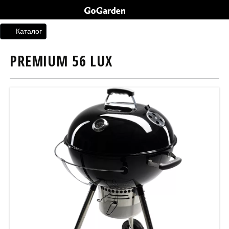
Каталог
PREMIUM 56 LUX