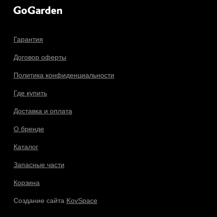
Гарантия
Договор оферты
Политика конфиденциальности
Где купить
Доставка и оплата
О бренде
Каталог
Запасные части
Корзина
Создание сайта
KovSpace